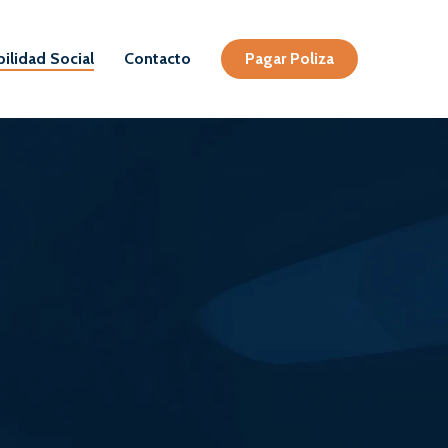
ilidad Social
Contacto
Pagar Poliza