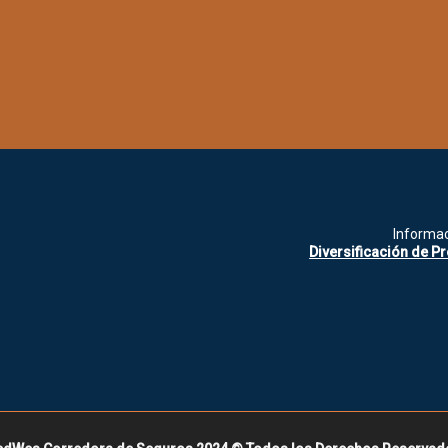
Informac
Diversificación de P